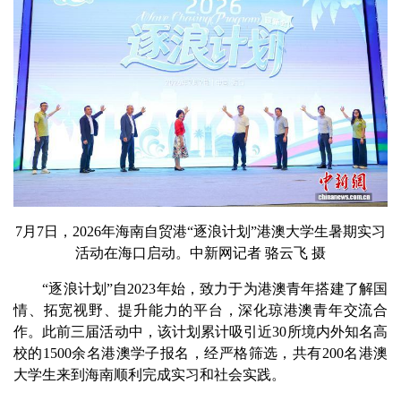
7月7日，2026年海南自贸港“逐浪计划”港澳大学生暑期实习
活动在海口启动。中新网记者 骆云飞 摄
“逐浪计划”自2023年始，致力于为港澳青年搭建了解国
情、拓宽视野、提升能力的平台，深化琼港澳青年交流合
作。此前三届活动中，该计划累计吸引近30所境内外知名高
校的1500余名港澳学子报名，经严格筛选，共有200名港澳
大学生来到海南顺利完成实习和社会实践。