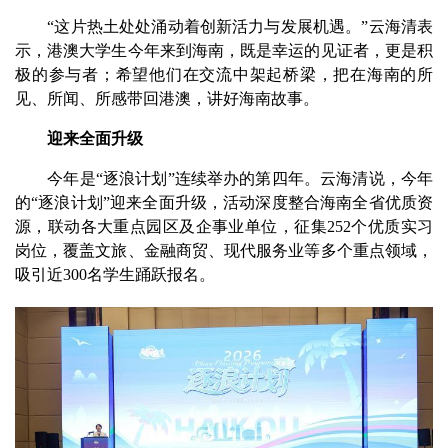
“这片热土处处涌动着创新活力与发展机遇。”云海清表
示，港澳大学生今年来到海南，既是幸运的见证者，更是积
极的参与者；希望他们在交流中架起桥梁，把在海南的所
见、所闻、所感带回港澳，讲好海南故事。
迎来全面升级
今年是“逐浪计划”连续举办的第四年。云海清说，今年
的“逐浪计划”迎来全面升级，活动深度整合海南全省优质资
源，联动各大重点园区及企事业单位，征集252个优质实习
岗位，覆盖文旅、金融商贸、现代服务业等多个重点领域，
吸引近300名学生踊跃报名。