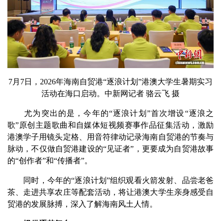
7月7日，2026年海南自贸港“逐浪计划”港澳大学生暑期实习
活动在海口启动。中新网记者 骆云飞 摄
尤为突出的是，今年的“逐浪计划”首次增设“逐浪之
歌”原创主题歌曲和自媒体短视频赛事作品征集活动，激励
港澳学子用镜头定格、用音符律动记录海南自贸港的节奏与
脉动，不仅做自贸港建设的“见证者”，更要成为自贸港故事
的“创作者”和“传播者”。
同时，今年的“逐浪计划”组织观看火箭发射、品尝老爸
茶、走进共享农庄等配套活动，将让港澳大学生亲身感受自
贸港的发展脉搏，深入了解海南风土人情。