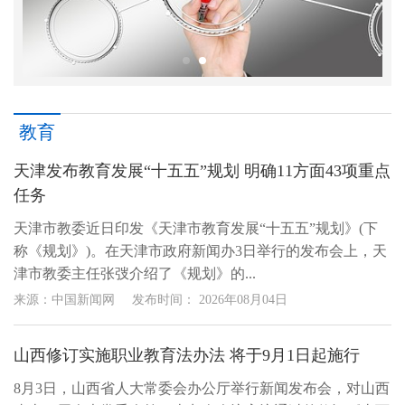
教育
天津发布教育发展“十五五”规划 明确11方面43项重点
任务
天津市教委近日印发《天津市教育发展“十五五”规划》(下
称《规划》)。在天津市政府新闻办3日举行的发布会上，天
津市教委主任张弢介绍了《规划》的...
来源：中国新闻网
发布时间：
2026年08月04日
山西修订实施职业教育法办法 将于9月1日起施行
8月3日，山西省人大常委会办公厅举行新闻发布会，对山西