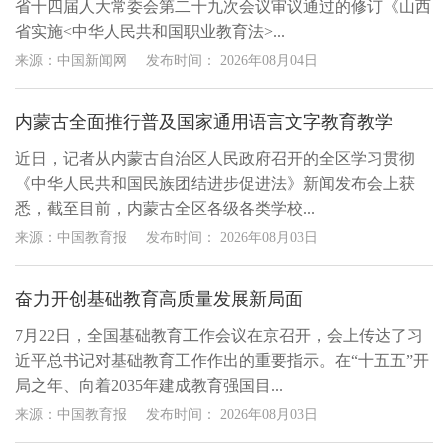
省十四届人大常委会第二十九次会议审议通过的修订《山西
省实施<中华人民共和国职业教育法>...
来源：中国新闻网
发布时间：
2026年08月04日
内蒙古全面推行普及国家通用语言文字教育教学
近日，记者从内蒙古自治区人民政府召开的全区学习贯彻
《中华人民共和国民族团结进步促进法》新闻发布会上获
悉，截至目前，内蒙古全区各级各类学校...
来源：中国教育报
发布时间：
2026年08月03日
奋力开创基础教育高质量发展新局面
7月22日，全国基础教育工作会议在京召开，会上传达了习
近平总书记对基础教育工作作出的重要指示。在“十五五”开
局之年、向着2035年建成教育强国目...
来源：中国教育报
发布时间：
2026年08月03日