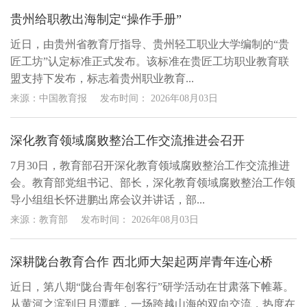
贵州给职教出海制定“操作手册”
近日，由贵州省教育厅指导、贵州轻工职业大学编制的“贵
匠工坊”认定标准正式发布。该标准在贵匠工坊职业教育联
盟支持下发布，标志着贵州职业教育...
来源：中国教育报
发布时间：
2026年08月03日
深化教育领域腐败整治工作交流推进会召开
7月30日，教育部召开深化教育领域腐败整治工作交流推进
会。教育部党组书记、部长，深化教育领域腐败整治工作领
导小组组长怀进鹏出席会议并讲话，部...
来源：教育部
发布时间：
2026年08月03日
深耕陇台教育合作 西北师大架起两岸青年连心桥
近日，第八期“陇台青年创客行”研学活动在甘肃落下帷幕。
从黄河之滨到日月潭畔，一场跨越山海的双向交流，热度在