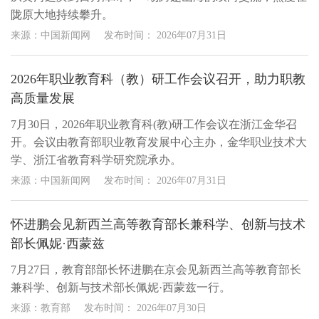
陇原大地持续攀升。
来源：中国新闻网
发布时间：
2026年07月31日
2026年职业教育科（教）研工作会议召开，助力职教
高质量发展
7月30日，2026年职业教育科(教)研工作会议在浙江金华召
开。会议由教育部职业教育发展中心主办，金华职业技术大
学、浙江省教育科学研究院承办。
来源：中国新闻网
发布时间：
2026年07月31日
怀进鹏会见新西兰高等教育部长兼科学、创新与技术
部长佩妮·西蒙兹
7月27日，教育部部长怀进鹏在京会见新西兰高等教育部长
兼科学、创新与技术部长佩妮·西蒙兹一行。
来源：教育部
发布时间：
2026年07月30日