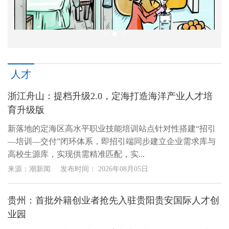
人才
浙江舟山：提档升级2.0，定海打造海洋产业人才培
育升级版
新落地的定海区高水平职业技能培训站点针对性搭建“招引
—培训—交付”闭环体系，即招引端同步建立企业需求库与
高校生源库，实现供需精准匹配，实...
来源：潮新闻
发布时间：
2026年08月05日
贵州：首批外籍创业者抢先入驻贵阳贵安国际人才创
业园