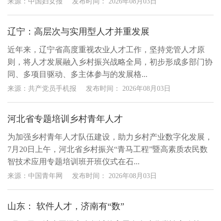
来源：中国妇女报
发布时间：
2026年08月03日
辽宁：高层次与实用型人才并重发展
近年来，辽宁省高度重视农业人才工作，坚持党管人才原
则，将人才发展融入乡村振兴战略全局，初步形成多部门协
同、多项目驱动、多主体参与的发展格...
来源：共产党员手机报
发布时间：
2026年08月03日
河北省专题培训乡村青年人才
为加强乡村青年人才队伍建设，助力乡村产业数字化发展，
7月20日上午，河北省乡村振兴“青马工程”暨高素质农民数
智技术应用专题培训班开班仪式在石...
来源：中国青年网
发布时间：
2026年08月03日
山东： 软件人才，济南有“数”