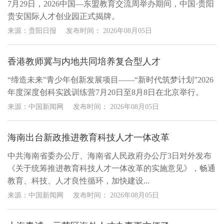
7月29日，2026中国—东盟教育交流周举办期间，中国·贵阳
贵安国际人才创业园正式揭牌。
来源：贵阳日报
发布时间：
2026年08月05日
香港教师冀与内地共同培养复合型人才
“缔造未来”青少年创新发展项目——“新时代筑梦计划”2026
年度深度创科实践训练营7月20日至8月8日在北京举行。
来源：中国新闻网
发布时间：
2026年08月05日
海南出台新政推进教育科技人才一体改革
中共海南省委办公厅、海南省人民政府办公厅3日对外发布
《关于统筹推进教育科技人才一体改革的实施意见》，畅通
教育、科技、人才良性循环，加快建设...
来源：中国新闻网
发布时间：
2026年08月05日