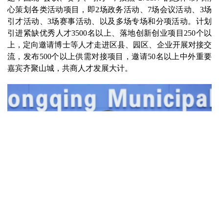
心策划各类活动项目，即2场政务活动、7场会议活动、3场
引才活动、3场赛事活动、以及多场专场和分项活动。计划
引进紧缺优秀人才3500名以上、落地创新创业项目250个以
上，定向邀请博士等人才走进区县、园区、企业开展对接交
流，发布500个以上供需对接项目，邀请50名以上中外重要
嘉宾齐聚山城，共商人才发展大计。