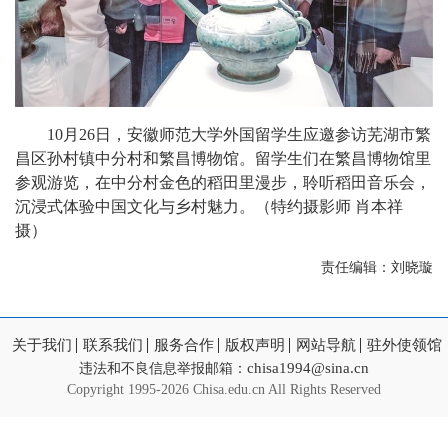
10月26日，安徽师范大学外国留学生应邀参访芜湖市繁
昌区孙村镇中分村和繁昌博物馆。留学生们在繁昌博物馆里
参观游览，在中分村金色的稻田里漫步，聆听稻田音乐会，
沉浸式体验中国文化与乡村魅力。（特约摄影师 肖本祥
摄）
责任编辑：刘晓璇
关于我们
联系我们
服务合作
版权声明
网站导航
驻外使领馆
chisa1994@sina.cn
违法和不良信息举报邮箱：
Copyright
1995-2026 Chisa.edu.cn All Rights Reserved