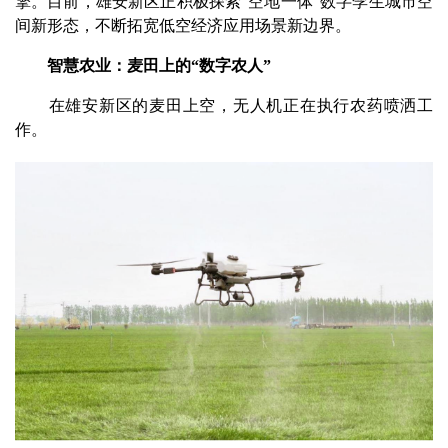
擎。目前，雄安新区正积极探索“空地一体”数字孪生城市空
间新形态，不断拓宽低空经济应用场景新边界。
智慧农业：麦田上的“数字农人”
在雄安新区的麦田上空，无人机正在执行农药喷洒工
作。