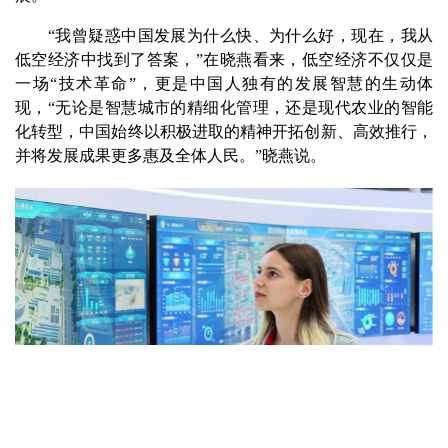
“我曾疑惑中国发展为什么快、为什么好，现在，我从
低空经济中找到了答案，”在晓燕看来，低空经济不仅仅是
一场“技术革命”，更是中国人独有的发展智慧的生动体
现，“无论是智慧城市的精细化管理，还是现代农业的智能
化转型，中国始终以积极进取的精神开拓创新、高效推行，
并将发展成果更多惠及全体人民。”晓燕说。