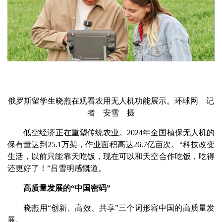
俄罗斯留学生晓燕在观看农用无人机功能展示。环球网 记
者 安雪 摄
低空经济正在重塑传统农业。2024年全国植保无人机的
保有量达到25.1万架，作业面积高达26.7亿亩次。“科技改变
生活，以前只能靠天吃饭，现在可以和天空合作吃饭，吃得
还更好了！”吕雪明感慨道。
高质量发展的“中国密码”
晓燕用“创新、高效、共享”三个词形容中国的高质量发
展。