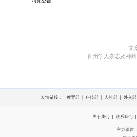
特此公告。
文
神州学人杂志及神州
友情链接：
教育部
科技部
人社部
外交部
关于我们
联系我们
主办单位