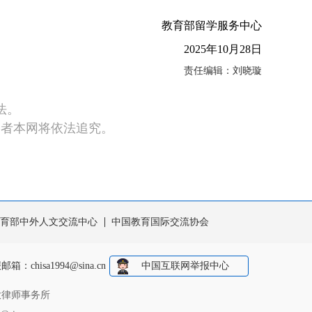
教育部留学服务中心
2025年10月28日
责任编辑：刘晓璇
法。
违者本网将依法追究。
育部中外人文交流中心
中国教育国际交流协会
报邮箱：
chisa1994@sina.cn
中国互联网举报中心
大律师事务所