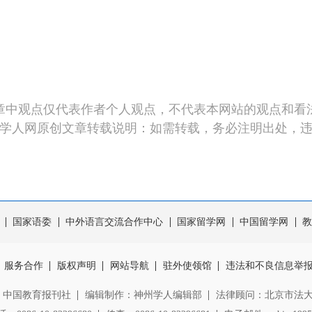
章中观点仅代表作者个人观点，不代表本网站的观点和看
学人网原创文章转载说明：如需转载，务必注明出处，
国家语委
中外语言交流合作中心
国家留学网
中国留学网
教
服务合作
版权声明
网站导航
驻外使领馆
违法和不良信息举
：中国教育报刊社
编辑制作：神州学人编辑部
法律顾问：北京市法