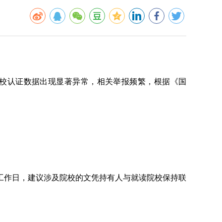
校认证数据出现显著异常，相关举报频繁，根据《国
工作日，建议涉及院校的文凭持有人与就读院校保持联