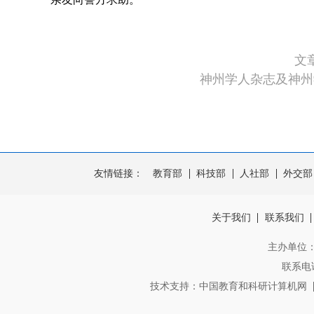
文
神州学人杂志及神州
友情链接：
教育部
科技部
人社部
外交部
关于我们
联系我们
主办单位
联系电话：
技术支持：中国教育和科研计算机网