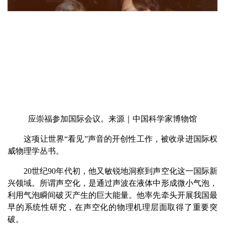
应崇福参加国际会议。来源｜中国科学家博物馆
这项让世界“看见”声音的开创性工作，被收录进国际权
威物理学丛书。
20世纪90年代初，他又敏锐地洞察到声空化这一国际新
兴领域。所谓声空化，是通过声波在液体中形成微小气泡，
利用气泡瞬间破灭产生的巨大能量。他率先牵头开展我国最
早的系统性研究，在声空化的物理机理层面取得了重要突
破。