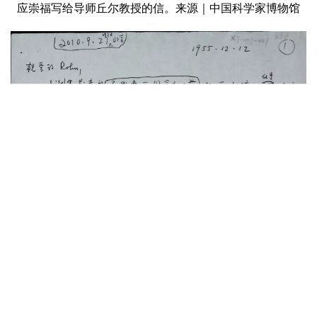
应崇福写给导师丘尔教授的信。来源｜中国科学家博物馆