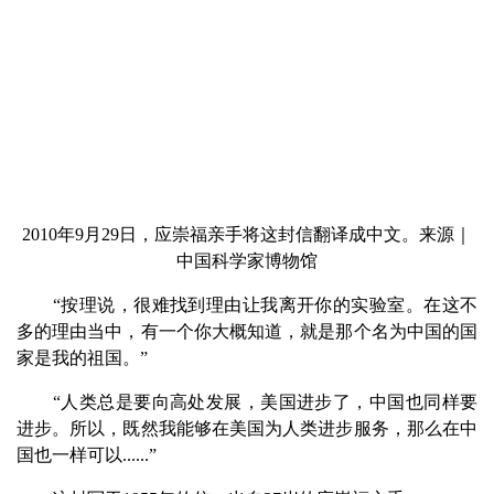
2010年9月29日，应崇福亲手将这封信翻译成中文。来源｜
中国科学家博物馆
“按理说，很难找到理由让我离开你的实验室。在这不
多的理由当中，有一个你大概知道，就是那个名为中国的国
家是我的祖国。”
“人类总是要向高处发展，美国进步了，中国也同样要
进步。所以，既然我能够在美国为人类进步服务，那么在中
国也一样可以......”