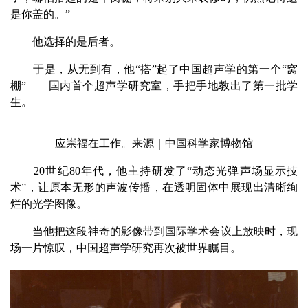
是你盖的。”
他选择的是后者。
于是，从无到有，他“搭”起了中国超声学的第一个“窝
棚”——国内首个超声学研究室，手把手地教出了第一批学
生。
应崇福在工作。来源｜中国科学家博物馆
20世纪80年代，他主持研发了“动态光弹声场显示技
术”，让原本无形的声波传播，在透明固体中展现出清晰绚
烂的光学图像。
当他把这段神奇的影像带到国际学术会议上放映时，现
场一片惊叹，中国超声学研究再次被世界瞩目。