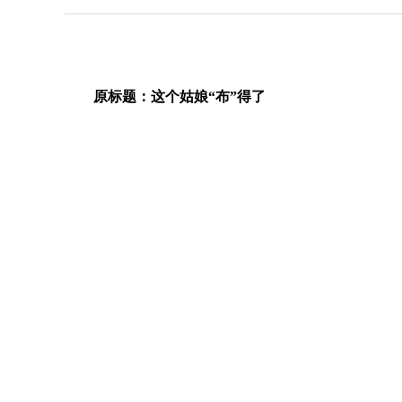
原标题：这个姑娘“布”得了