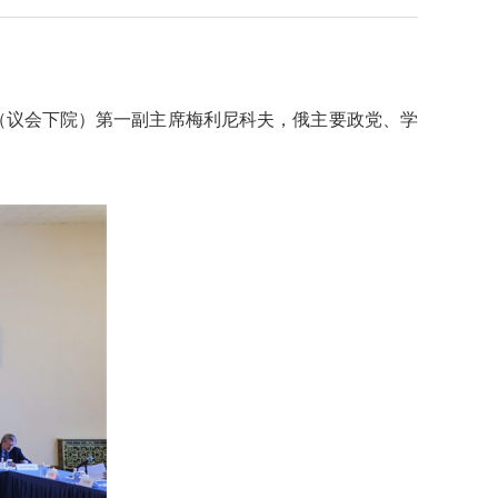
（议会下院）第一副主席梅利尼科夫，俄主要政党、学