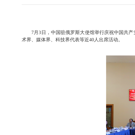
7月3日，中国驻俄罗斯大使馆举行庆祝中国共产党
术界、媒体界、科技界代表等近40人出席活动。