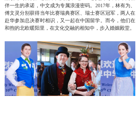
伴一生的承诺，中文成为专属浪漫密码。2017年，林有为、
傅文灵分别获得当年比赛瑞典赛区、瑞士赛区冠军，两人在
赴华参加总决赛时相识，又一起在中国留学。而今，他们在
和煦的北欧暖阳里，在文化交融的相知中，步入婚姻殿堂。