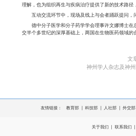
理解，也为组织再生与疾病治疗提供了新的技术路径
互动交流环节中，现场及线上与会者踊跃提问，问
德中分子医学和分子药学学会理事许文娜博士在总
交半个多世纪的深厚基础上，两国在生物医药领域的
文
神州学人杂志及神州
友情链接：
教育部
科技部
人社部
外交部
关于我们
联系我们