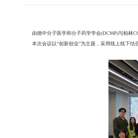
由德中分子医学和分子药学学会(DCMP)与柏林Cha
本次会议以“创新创业”为主题，采用线上线下结合