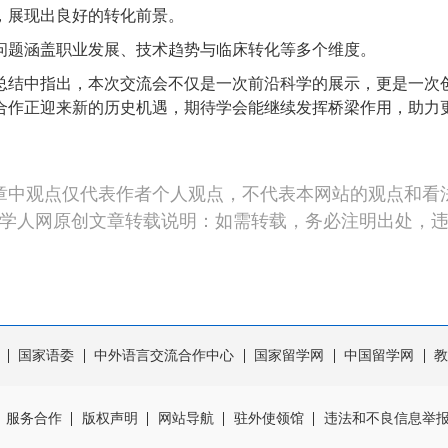
，展现出良好的转化前景。
题涵盖职业发展、技术趋势与临床转化等多个维度。
结中指出，本次交流会不仅是一次前沿科学的展示，更是一次创
合作正迎来新的历史机遇，期待学会能继续发挥桥梁作用，助力
章中观点仅代表作者个人观点，不代表本网站的观点和看
学人网原创文章转载说明：如需转载，务必注明出处，
国家语委
中外语言交流合作中心
国家留学网
中国留学网
教
服务合作
版权声明
网站导航
驻外使领馆
违法和不良信息举