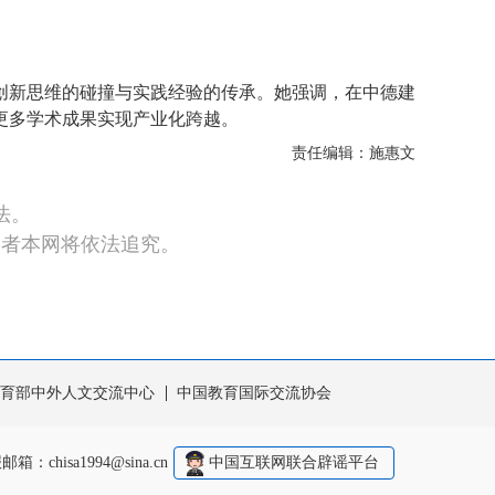
新思维的碰撞与实践经验的传承。她强调，在中德建
更多学术成果实现产业化跨越。
责任编辑：施惠文
法。
违者本网将依法追究。
育部中外人文交流中心
中国教育国际交流协会
报邮箱：
chisa1994@sina.cn
网上有害信息举报专区