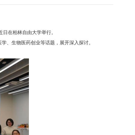
会”近日在柏林自由大学举行。
医学、生物医药创业等话题，展开深入探讨。