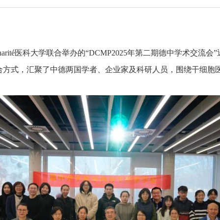
rité医科大学联合举办的“DCMP2025年第二期德中学术交流
方式，汇聚了中德两国学者、企业家及科研人员，围绕干细胞