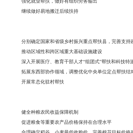
强化就业帮扶，做好有组织劳务输出
继续做好易地搬迁后续扶持
分别确定国家和省级乡村振兴重点帮扶县，完善支持
推动区域性和跨区域重大基础设施建设
深入开展医疗、教育干部人才“组团式”帮扶和科技特
拓展东西部协作领域，调整优化中央单位定点帮扶结
开展常态化驻村帮扶
健全种粮农民收益保障机制
促进粮食等重要农产品价格保持在合理水平
合理确定稻谷、小麦最低收购价，完善棉花目标价格