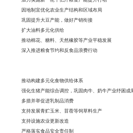
因地制宜优化农业生产结构和区域布局
巩固提升大豆产能，做好产销衔接
扩大油料多元化供给
推动棉花、糖料、天然橡胶等产业平稳发展
深入推进粮食节约和反食品浪费行动
推动构建多元化食物供给体系
强化生猪产能综合调控，巩固肉牛、奶牛产业纾困成
多措并举促进乳制品消费
支持发展青贮玉米、苜蓿等饲草料生产
支持设施农业更新改造
严格落实食品安全责任制