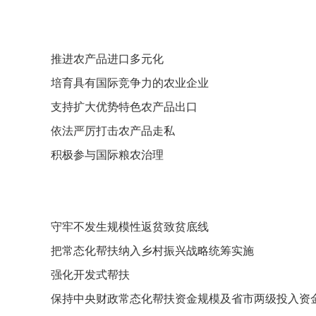
推进农产品进口多元化
培育具有国际竞争力的农业企业
支持扩大优势特色农产品出口
依法严厉打击农产品走私
积极参与国际粮农治理
守牢不发生规模性返贫致贫底线
把常态化帮扶纳入乡村振兴战略统筹实施
强化开发式帮扶
保持中央财政常态化帮扶资金规模及省市两级投入资