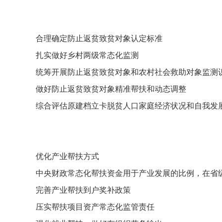
合理确定防止返贫致贫对象认定标准
扎实做好乡村两级常态化监测
统筹开展防止返贫致贫对象和农村社会救助对象监测
做好防止返贫致贫对象精准帮扶和动态调整
综合评估原建档立卡脱贫人口家庭经济状况和自我发
优化产业帮扶方式
中央财政常态化帮扶资金用于产业发展的比例，在省
完善产业帮扶到户奖补政策
压实帮扶项目资产常态化监管责任