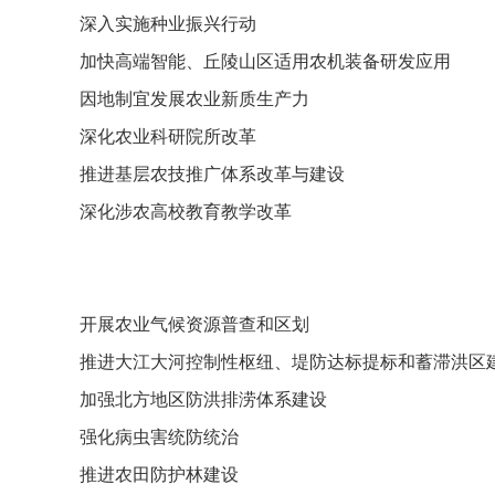
深入实施种业振兴行动
加快高端智能、丘陵山区适用农机装备研发应用
因地制宜发展农业新质生产力
深化农业科研院所改革
推进基层农技推广体系改革与建设
深化涉农高校教育教学改革
开展农业气候资源普查和区划
推进大江大河控制性枢纽、堤防达标提标和蓄滞洪区
加强北方地区防洪排涝体系建设
强化病虫害统防统治
推进农田防护林建设