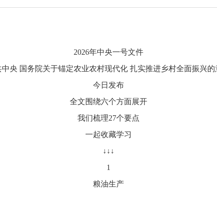
2026年中央一号文件
共中央 国务院关于锚定农业农村现代化 扎实推进乡村全面振兴的
今日发布
全文围绕六个方面展开
我们梳理27个要点
一起收藏学习
↓↓↓
1
粮油生产