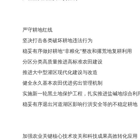
严守耕地红线
坚决打击各类破坏耕地违法行为
稳妥有序做好耕地“非粮化”整改和撂荒地复耕利用
分区分类高质量推进高标准农田建设
推进大中型灌区现代化建设与改造
健全永久基本农田优进劣出管理机制
实施新一轮黑土地保护工程，扎实推进盐碱地综合利
稳妥有序退出河道湖区影响行洪安全等的不稳定耕地
加强农业关键核心技术攻关和科技成果高效转化应用