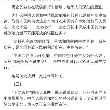
历史的卷轴在砥砺前行中铺展，给予人们深刻的启迪。
为什么中国人民和中华民族能够扭转近代以后的历史命
运、取得今天的伟大成就？为什么中国共产党能够领导人民
在一次次求索、一次次挫折、一次次开拓中完成中国其他各
种政治力量不可能完成的艰巨任务？
“坚持和完善党的领导，是党和国家的根本所在、命脉
所在，是全国各族人民的利益所在、幸福所在。”
“中国共产党为什么能，中国特色社会主义为什么好，
归根到底是马克思主义行，是中国化时代化的马克思主义
行。”
这是历史所归，更是未来所向。
（三）
“正义必胜”的伟大真理，揭示得道多助、邪不胜正的历
史发展规律。中国人民更加坚定坚持公道正义，坚定捍卫国
际公平正义，为人类正义事业而奋斗。