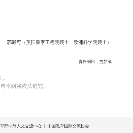
——郭毅可（英国皇家工程院院士、欧洲科学院院士）
责任编辑：贾梦溪
法。
违者本网将依法追究。
育部中外人文交流中心
中国教育国际交流协会