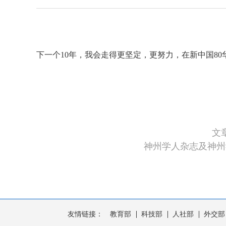
下一个10年，我会走得更坚定，更努力，在新中国8
文
神州学人杂志及神州
友情链接：
教育部
科技部
人社部
外交部