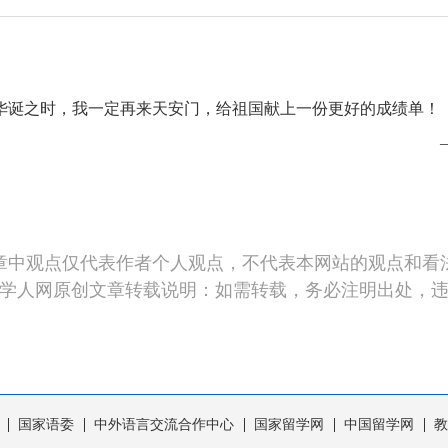
0华诞之时，我一定再来天安门，给祖国献上一份更好的成绩单！
章中观点仅代表作者个人观点，不代表本网站的观点和看
学人网原创文章转载说明：如需转载，务必注明出处，
国家语委
中外语言交流合作中心
国家留学网
中国留学网
教