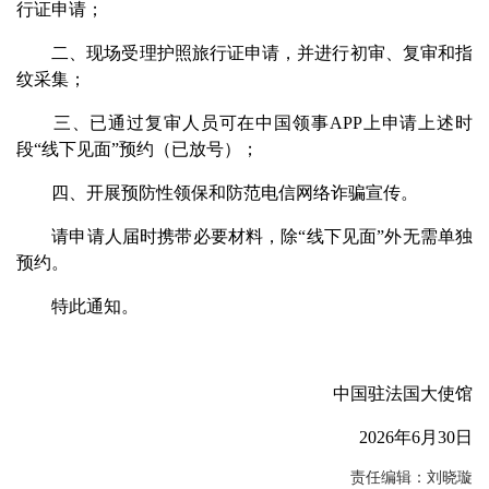
行证申请；
二、现场受理护照旅行证申请，并进行初审、复审和指
纹采集；
三、已通过复审人员可在中国领事APP上申请上述时
段“线下见面”预约（已放号）；
四、开展预防性领保和防范电信网络诈骗宣传。
请申请人届时携带必要材料，除“线下见面”外无需单独
预约。
特此通知。
中国驻法国大使馆
2026年6月30日
责任编辑：刘晓璇