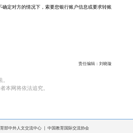
不确定对方的情况下，索要您银行账户信息或要求转账
责任编辑：刘晓璇
法。
违者本网将依法追究。
育部中外人文交流中心
中国教育国际交流协会