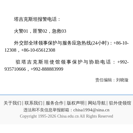
塔吉克斯坦报警电话：
火警01，匪警02，急救03
外交部全球领事保护与服务应急热线(24小时)：+86-10-
12308，+86-10-65612308
驻塔吉克斯坦使馆领事保护与协助电话：+992-
935710666，+992-888883999
责任编辑：刘晓璇
关于我们
联系我们
服务合作
版权声明
网站导航
驻外使领馆
chisa1994@sina.cn
违法和不良信息举报邮箱：
Copyright
1995-2026 Chisa.edu.cn All Rights Reserved