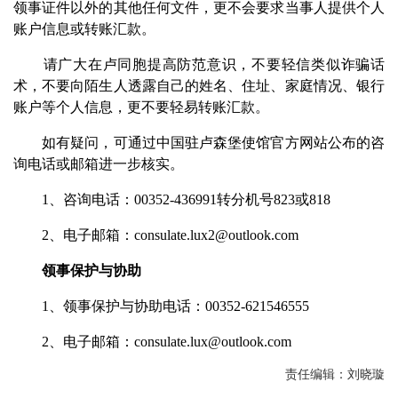
领事证件以外的其他任何文件，更不会要求当事人提供个人
账户信息或转账汇款。
请广大在卢同胞提高防范意识，不要轻信类似诈骗话
术，不要向陌生人透露自己的姓名、住址、家庭情况、银行
账户等个人信息，更不要轻易转账汇款。
如有疑问，可通过中国驻卢森堡使馆官方网站公布的咨
询电话或邮箱进一步核实。
1、咨询电话：00352-436991转分机号823或818
2、电子邮箱：consulate.lux2@outlook.com
领事保护与协助
1、领事保护与协助电话：00352-621546555
2、电子邮箱：consulate.lux@outlook.com
责任编辑：刘晓璇