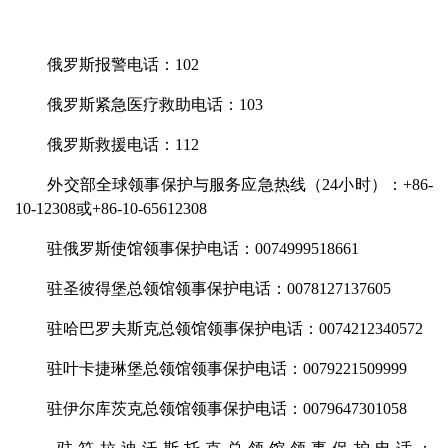
俄罗斯报警电话：102
俄罗斯紧急医疗救助电话：103
俄罗斯救援电话：112
外交部全球领事保护与服务应急热线（24小时）：+86-
10-12308或+86-10-65612308
驻俄罗斯使馆领事保护电话：0074999518661
驻圣彼得堡总领馆领事保护电话：0078127137605
驻哈巴罗夫斯克总领馆领事保护电话：0074212340572
驻叶卡捷琳堡总领馆领事保护电话：0079221509999
驻伊尔库茨克总领馆领事保护电话：0079647301058