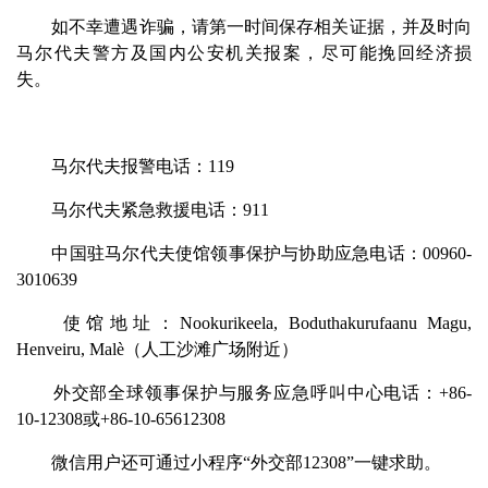
如不幸遭遇诈骗，请第一时间保存相关证据，并及时向
马尔代夫警方及国内公安机关报案，尽可能挽回经济损
失。
马尔代夫报警电话：119
马尔代夫紧急救援电话：911
中国驻马尔代夫使馆领事保护与协助应急电话：00960-
3010639
使馆地址：Nookurikeela, Boduthakurufaanu Magu,
Henveiru, Malè（人工沙滩广场附近）
外交部全球领事保护与服务应急呼叫中心电话：+86-
10-12308或+86-10-65612308
微信用户还可通过小程序“外交部12308”一键求助。