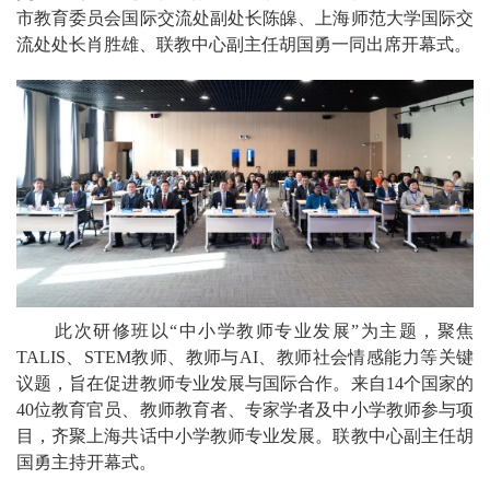
市教育委员会国际交流处副处长陈皞、上海师范大学国际交
流处处长肖胜雄、联教中心副主任胡国勇一同出席开幕式。
此次研修班以“中小学教师专业发展”为主题，聚焦
TALIS、STEM教师、教师与AI、教师社会情感能力等关键
议题，旨在促进教师专业发展与国际合作。来自14个国家的
40位教育官员、教师教育者、专家学者及中小学教师参与项
目，齐聚上海共话中小学教师专业发展。联教中心副主任胡
国勇主持开幕式。