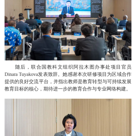
随后，联合国教科文组织阿拉木图办事处项目官员
Dinara Tuyakova发表致辞。她感谢本次研修项目为区域合作
提供的良好交流平台，并指出教师是教育转型与可持续发展
教育目标的核心，期待进一步的教育合作与专业网络构建。