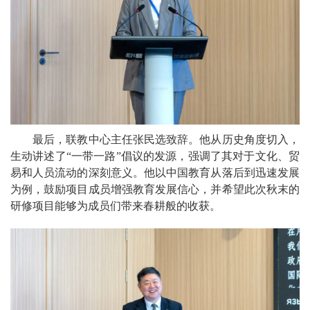
最后，联教中心主任张民选致辞。他从历史角度切入，
生动讲述了“一带一路”倡议的发源，强调了其对于文化、贸
易和人员流动的深刻意义。他以中国教育从落后到迅速发展
为例，鼓励项目成员增强教育发展信心，并希望此次秋末的
研修项目能够为成员们带来春耕般的收获。