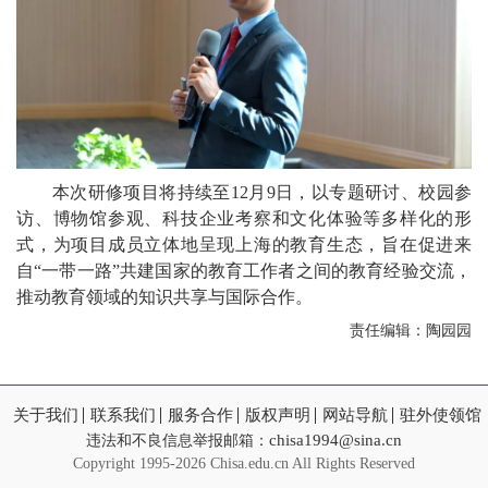
本次研修项目将持续至12月9日，以专题研讨、校园参
访、博物馆参观、科技企业考察和文化体验等多样化的形
式，为项目成员立体地呈现上海的教育生态，旨在促进来
自“一带一路”共建国家的教育工作者之间的教育经验交流，
推动教育领域的知识共享与国际合作。
责任编辑：陶园园
关于我们
联系我们
服务合作
版权声明
网站导航
驻外使领馆
chisa1994@sina.cn
违法和不良信息举报邮箱：
Copyright
1995-2026 Chisa.edu.cn All Rights Reserved