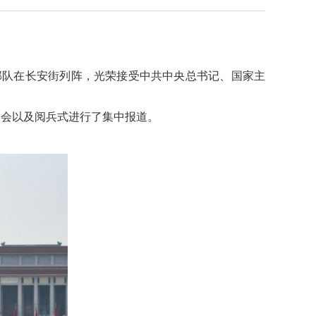
部队在长安街列阵，光荣接受中共中央总书记、国家主
大会以及阅兵式进行了集中报道。