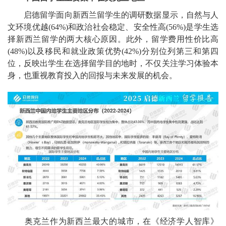
启德留学面向新西兰留学生的调研数据显示，自然与人
文环境优越(64%)和政治社会稳定、安全性高(56%)是学生选
择新西兰留学的两大核心原因。此外，留学费用性价比高
(48%)以及移民和就业政策优势(42%)分别位列第三和第四
位，反映出学生在选择留学目的地时，不仅关注学习体验本
身，也重视教育投入的回报与未来发展的机会。
奥克兰作为新西兰最大的城市，在《经济学人智库》