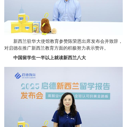
新西兰驻华大使馆教育参赞陈荣恩出席发布会并致辞，
对启德在推广新西兰教育方面的积极努力表示赞许。
中国留学生一半以上就读新西兰八大