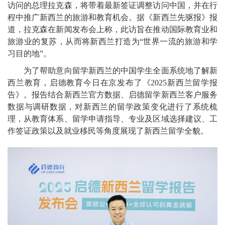
访问的总理拉克森，将带着最新签证调整访问中国，并在行
程中推广新西兰的旅游和教育机会。据《新西兰先驱报》报
道，拉克森在新闻发布会上称，此访旨在推动国际教育业和
旅游业的复苏，从而将新西兰打造为“世界一流的旅游和学
习目的地”。
为了帮助意向留学新西兰的中国学生全面系统地了解新
西兰教育，启德教育今日在京发布了《2025新西兰留学报
告》。报告结合新西兰官方数据、启德留学新西兰客户服务
数据与调研数据，对新西兰的留学政策变化进行了系统梳
理，从教育体系、留学申请指导、专业及区域选择建议、工
作签证政策以及就业移民等角度展现了新西兰留学全貌。