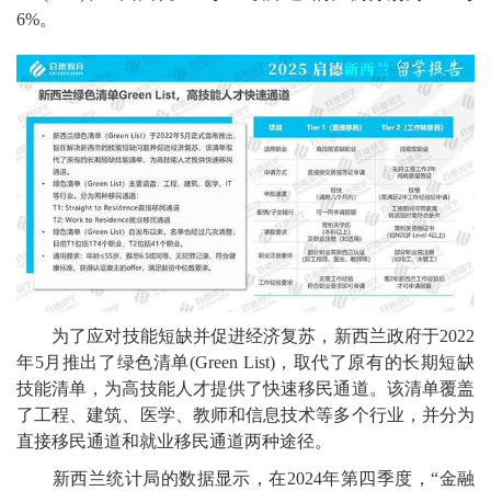
6%。
为了应对技能短缺并促进经济复苏，新西兰政府于2022
年5月推出了绿色清单(Green List)，取代了原有的长期短缺
技能清单，为高技能人才提供了快速移民通道。该清单覆盖
了工程、建筑、医学、教师和信息技术等多个行业，并分为
直接移民通道和就业移民通道两种途径。
新西兰统计局的数据显示，在2024年第四季度，“金融