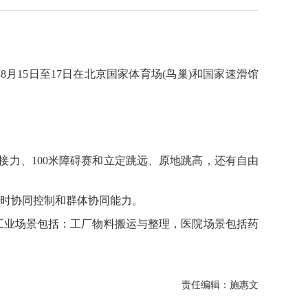
15日至17日在北京国家体育场(鸟巢)和国家速滑馆
0米接力、100米障碍赛和立定跳远、原地跳高，还有自由
时协同控制和群体协同能力。
业场景包括：工厂物料搬运与整理，医院场景包括药
责任编辑：施惠文