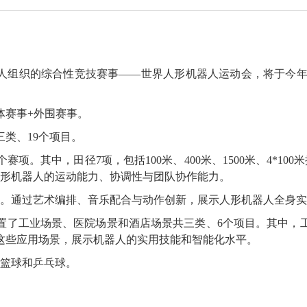
织的综合性竞技赛事——世界人形机器人运动会，将于今年8月
赛事+外围赛事。
类、19个项目。
其中，田径7项，包括100米、400米、1500米、4*10
考验人形机器人的运动能力、协调性与团队协作能力。
。通过艺术编排、音乐配合与动作创新，展示人形机器人全身实
了工业场景、医院场景和酒店场景共三类、6个项目。其中，工
这些应用场景，展示机器人的实用技能和智能化水平。
篮球和乒乓球。