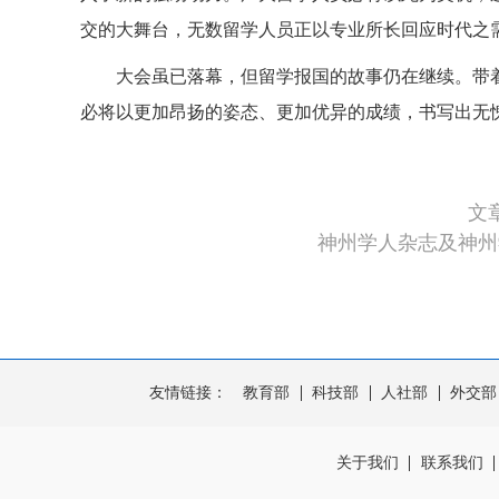
交的大舞台，无数留学人员正以专业所长回应时代之
大会虽已落幕，但留学报国的故事仍在继续。带着
必将以更加昂扬的姿态、更加优异的成绩，书写出无
文
神州学人杂志及神州
友情链接：
教育部
科技部
人社部
外交部
关于我们
联系我们