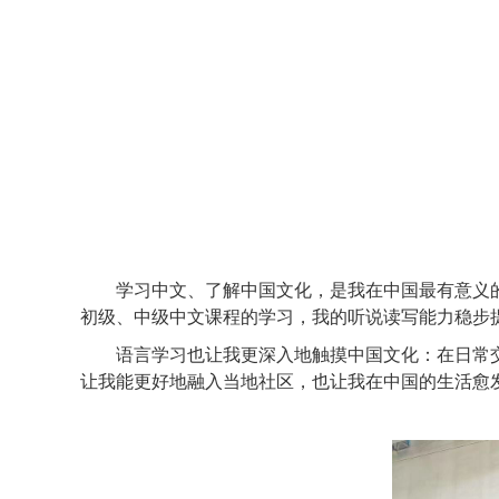
学习中文、了解中国文化，是我在中国最有意义的
初级、中级中文课程的学习，我的听说读写能力稳步
语言学习也让我更深入地触摸中国文化：在日常交
让我能更好地融入当地社区，也让我在中国的生活愈