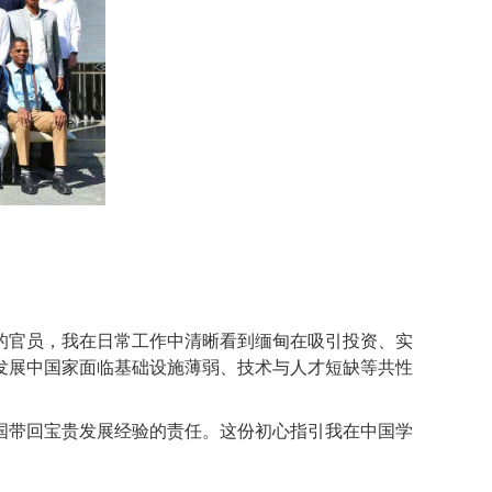
官员，我在日常工作中清晰看到缅甸在吸引投资、实
发展中国家面临基础设施薄弱、技术与人才短缺等共性
带回宝贵发展经验的责任。这份初心指引我在中国学