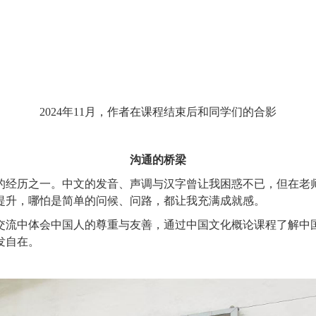
2024年11月，作者在课程结束后和同学们的合影
沟通的桥梁
经历之一。中文的发音、声调与汉字曾让我困惑不已，但在老师
提升，哪怕是简单的问候、问路，都让我充满成就感。
流中体会中国人的尊重与友善，通过中国文化概论课程了解中国
发自在。