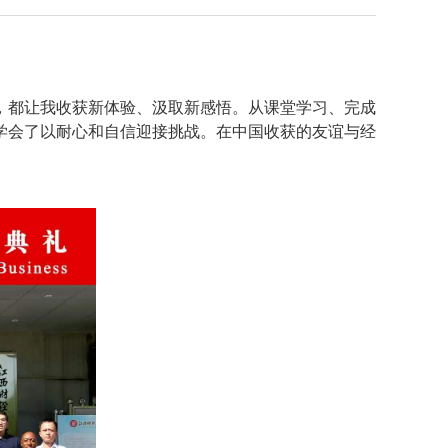
都让我收获新体验、汲取新感悟。从课堂学习、完成
学会了以耐心和自信迎接挑战。在中国收获的友谊与经