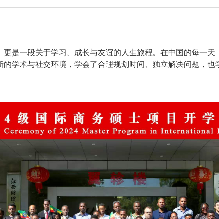
更是一段关于学习、成长与友谊的人生旅程。在中国的每一天，
新的学术与社交环境，学会了合理规划时间、独立解决问题，也