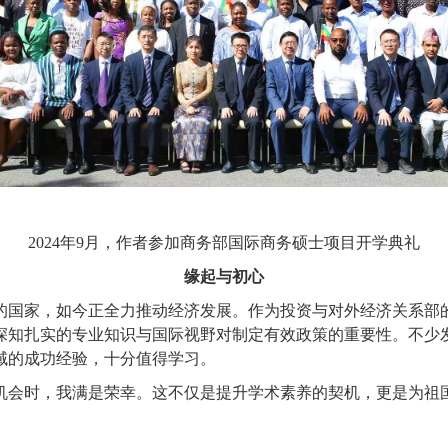
2024年9月，作者参加商务部国际商务硕士项目开学典礼
缘起与初心
国家，如今正全力推动经济发展。作为投资与对外经济关系部的
深知扎实的专业知识与国际视野对制定有效政策的重要性。不少
域的成功经验，十分值得学习。
会时，我满是荣幸。这不仅是提升学术素养的契机，更是为祖国