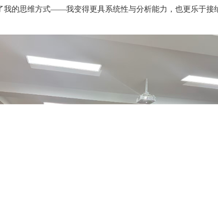
我的思维方式——我变得更具系统性与分析能力，也更乐于接纳