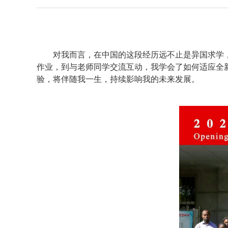
对我而言，在中国的这段经历远不止是异国求学，
作业，到与老师同学交流互动，我学会了如何适应全
验，将伴随我一生，持续影响我的未来发展。