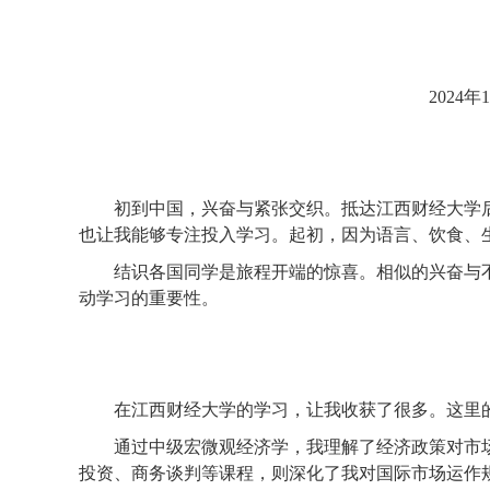
202
初到中国，兴奋与紧张交织。抵达江西财经大学后
也让我能够专注投入学习。起初，因为语言、饮食、
结识各国同学是旅程开端的惊喜。相似的兴奋与不
动学习的重要性。
在江西财经大学的学习，让我收获了很多。这里的
通过中级宏微观经济学，我理解了经济政策对市场
投资、商务谈判等课程，则深化了我对国际市场运作