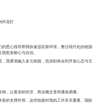
制作花灯
的悉心指导帮我快速适应新环境，整洁现代化的校园
让我愈发耐心与自信。
，我逐渐融入多元校园，也深刻体会到开放心态与主
例，让复杂的经济、商业概念变得通俗易懂。
策的支撑作用，这些技能对我的工作至关重要。国际
。