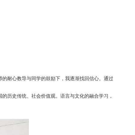
的耐心教导与同学的鼓励下，我逐渐找回信心。通过
的历史传统、社会价值观。语言与文化的融合学习，