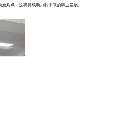
新观点，这将持续助力我未来的职业发展。