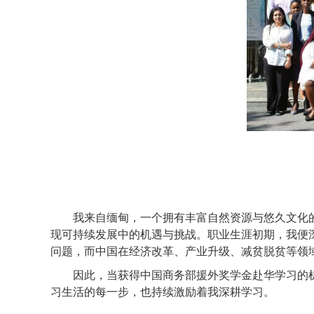
我来自缅甸，一个拥有丰富自然资源与悠久文化的
现可持续发展中的机遇与挑战。职业生涯初期，我便
问题，而中国在经济改革、产业升级、减贫脱贫等领
因此，当获得中国商务部援外奖学金赴华学习的机
习生活的每一步，也持续激励着我深耕学习。