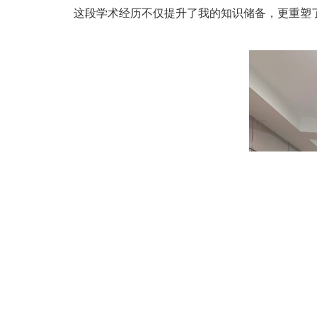
这段学术经历不仅提升了我的知识储备，更重塑了