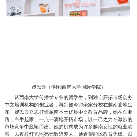
黎氏云（供图|西南大学国际学院）
从西南大学传播学专业的留学生，到独自开拓市场创办
中文培训机构的创业者，再到如今20余家分校在越南遍地生
花，黎氏云立志打造越南本土优质中文教育品牌，她在创业
路上白手起家、一点一滴地开拓市场，以一己之力在激烈的
市场竞争中脱颖而出。她的机构成为许多越南女性的就业港
湾，以夜校灯光照亮无数追梦人。她希望能以教育为媒、以