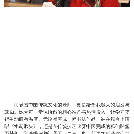
而教授中国传统文化的老师，更是给予我极大的启发与
鼓励。她为每一堂课所做的精心准备与热情投入，让学习变
得生动而有温度。无论是完成一幅书法作品、站在舞台上演
唱《水调歌头》，还是在传统技艺比赛中因完成的狐仙雕塑
而获奖，那些瞬间都让我无比自豪，也让我更加感激这位老