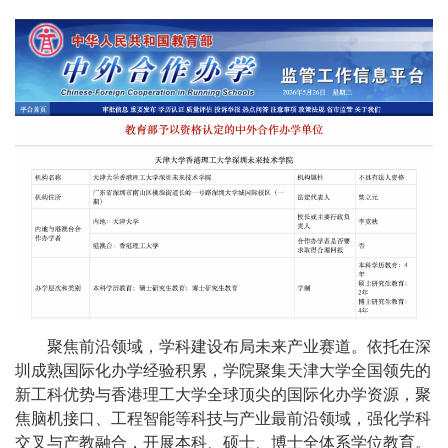
聚焦前沿领域，学科建设布局未来产业赛道。依托在深
圳成熟国际化办学经验积累，学院聚集天津大学全国领先的
新工科优势与香港理工大学全球顶尖的国际化办学资源，聚
焦脑机接口、工程智能等科技与产业最前沿领域，强化学科
交叉与产教融合，开展本科、硕士、博士全体系学位教育。