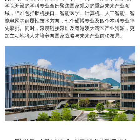
学院开设的学科专业全部聚焦国家规划的重点未来产业领
域，瞄准包括脑机接口、智能医学、计算机、人工智能、智
能电网等颠覆性技术方向，七个硕博专业及四个本科专业率
先获批。同时，深度链接深圳及粤港澳大湾区产业资源，更
加主动地将人才培养向国家战略与未来产业前移布局。