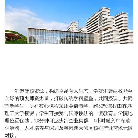
汇聚硬核资源，构建卓越育人生态。学院汇聚两校乃至
全球的顶尖师资力量，打破传统学科壁垒，共同授课、共同
指导学生。所有核心课程采用英语教学，约50%课程由香港
理工大学授课，学生可接受与国际接轨的一流教育。学院地
理位置优越，20分钟可达头部企业集群，1小时融入广深港
生活圈，人才培养与深圳及粤港澳大湾区核心产业需求无缝
对接。