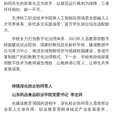
协同共生的发展生态为抓手，以规范运行规则为保障，三者
环环相扣、缺一不可。
天津轻工职业技术学院将人工智能应用场景全面融入人
才培养体系，依托多元实践场景，提升学生岗位综合适配能
力。
学校全力打造数字化治理体系，2023年入选教育部数字
校园建设试点院校、国家职教信息化标杆学校，建成数据中
台与算力中心，推进全域智能管控与低碳校园建设，形成可
复制推广的职教数字化治理模式。下一步，学校将持续探索
用数字技术为教师减负增效，让教师潜心育人，让师生共享
发展成果。
持续深化校企协同育人
山东药品食品职业学院党委书记 李忠祥
在建设教育强国的进程中，深化校企协同育人需发挥企
业育人主体作用。职业教育需精准锚定产业发展需求，