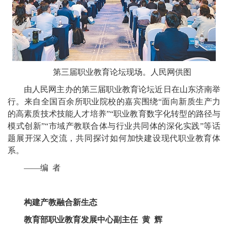
第三届职业教育论坛现场。
人民网供图
由人民网主办的第三届职业教育论坛近日在山东济南举
行。来自全国百余所职业院校的嘉宾围绕“面向新质生产力
的高素质技术技能人才培养”“职业教育数字化转型的路径与
模式创新”“市域产教联合体与行业共同体的深化实践”等话
题展开深入交流，共同探讨如何加快建设现代职业教育体
系。
——编 者
构建产教融合新生态
教育部职业教育发展中心副主任 黄 辉