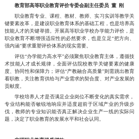
教育部高等职业教育评价专委会副主任委员 董 刚
职业教育专业、课程、教材、教师、实习实训等教学关
键要素改革，是建设职业教育体系的基础工程，也是培养高
技能人才的关键举措。开展高等职业学校办学能力评价，是
职业教育不断增强适应性的必然要求，也是立足“把方向、
强内涵”要求重塑评价体系的现实需要。
评估“办学能力高水平”必须聚焦职业教育主体，遵循技
术技能人才成长规律，全面评估院校教学关键要素的健康
度、协同性和保障力；评估“产教融合高质量”则需跳出教育
看职教，关注教育供给与产业需求的契合度、对产业发展的
贡献度。
学校培养人才是否满足企业岗位不断变化的真实需求，
专业结构能否敏锐地响应并适度超前于区域产业的升级步
伐，教师的专业知识能否真正解决企业生产一线的实际问
题，决定了职业教育的发展水平和社会认同。