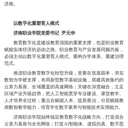
济南。
以数字化重塑育人模式
济南职业学院党委书记 尹元华
教育数字化是建设教育强国的重要支撑，也是职业教育
赋能实体经济的必由之路。职业教育与产业发展同频共振，
必须主动以数字化重塑育人模式、重构办学体系、重建治理
范式。
推进职业教育数字化转型升级，首要在筑基固本，夯实
数智办学硬支撑，布局新型数字基础设施，搭建高效集约的
云算力基座、全域覆盖的高速网络；关键在深度融合，立足
区域产业升级趋势，把人工智能贯穿专业建设、课堂教学、
人才培养全过程；重点在赋能人本、提质善治，分层赋能教
师数智教学能力，培育学生数字素养与智能技术应用能力。
济南职业学院始终锚定教育数字化战略方向，打造混合
云算力基座与全光网络；打造AI智能体、虚拟仿真、数字思