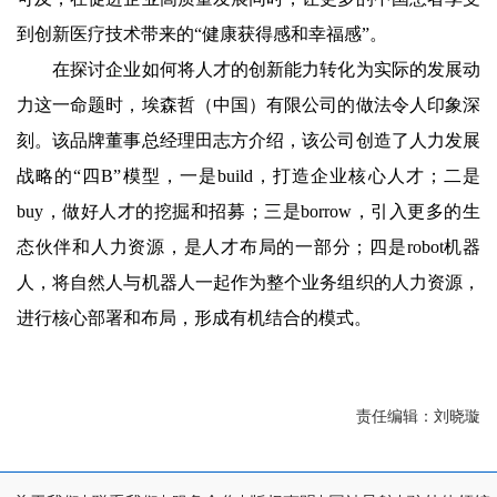
到创新医疗技术带来的“健康获得感和幸福感”。
在探讨企业如何将人才的创新能力转化为实际的发展动
力这一命题时，埃森哲（中国）有限公司的做法令人印象深
刻。该品牌董事总经理田志方介绍，该公司创造了人力发展
战略的“四B”模型，一是build，打造企业核心人才；二是
buy，做好人才的挖掘和招募；三是borrow，引入更多的生
态伙伴和人力资源，是人才布局的一部分；四是robot机器
人，将自然人与机器人一起作为整个业务组织的人力资源，
进行核心部署和布局，形成有机结合的模式。
责任编辑：刘晓璇