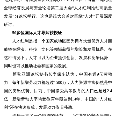
全球经济发展与安全论坛第二届大会“人才红利推动高质量
发展”分论坛举行。这也是该大会首次围绕“人才”开展深度
研讨。
50多位国际人才导师获授证
人才红利是指一个国家或地区因为拥有大量优秀人才而
能够在经济、科技、文化等领域获得的增长和发展机遇。在
这种情况下，人才可以为企业提供创新、发展和竞争优势，
同时也可以推动社会和国家的发展。
博鳌亚洲论坛秘书长李保东认为，中国有近9亿劳动
力，每年新增劳动力都超过1500万，人力资源丰富仍然是中
国的突出优势。目前，中国接受高等教育的人口已超过2.4
亿，新增劳动力平均受教育年限达到14年。中国的“人才红
利”还在快速形成，发展动力依旧强劲。
论坛设置了一个特别的环节——为“博鳌经安论坛国际