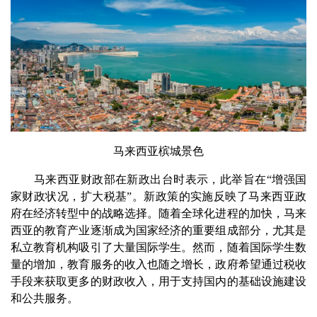
马来西亚槟城景色
马来西亚财政部在新政出台时表示，此举旨在“增强国
家财政状况，扩大税基”。新政策的实施反映了马来西亚政
府在经济转型中的战略选择。随着全球化进程的加快，马来
西亚的教育产业逐渐成为国家经济的重要组成部分，尤其是
私立教育机构吸引了大量国际学生。然而，随着国际学生数
量的增加，教育服务的收入也随之增长，政府希望通过税收
手段来获取更多的财政收入，用于支持国内的基础设施建设
和公共服务。